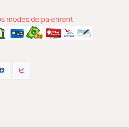
s modes de paiement