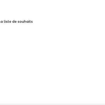
la liste de souhaits