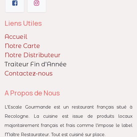
Liens Utiles
Accueil
Notre Carte
Notre Distributeur
Traiteur Fin d'Année
Contactez-nous
A Propos de Nous
L’Escale Gourmande est un restaurant français situé à
Recologne. La cuisine est issue de produits locaux
majoritairement français et frais comme l'impose le label
Maître Restaurateur. Tout est cuisiné sur place.