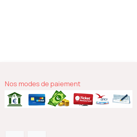
Nos modes de paiement