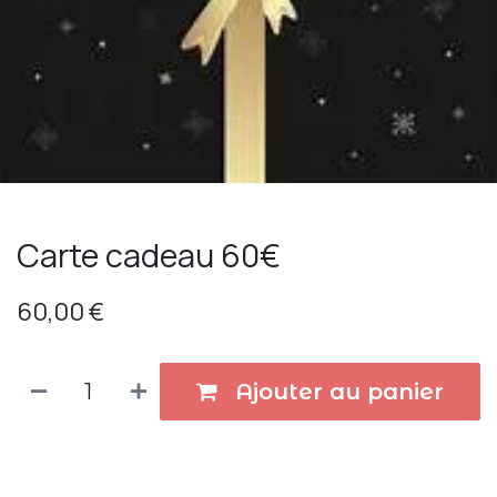
Carte cadeau 60€
60,00
€
Ajouter au panier