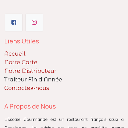
Liens Utiles
Accueil
Notre Carte
Notre Distributeur
Traiteur Fin d'Année
Contactez-nous
A Propos de Nous
L’Escale Gourmande est un restaurant français situé à