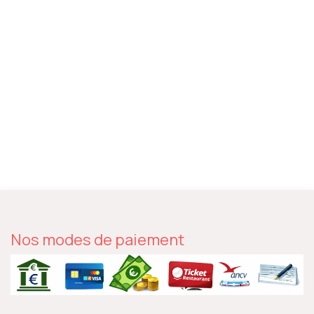
Nos modes de paiement