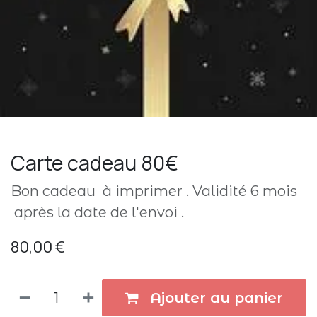
Carte cadeau 80€
Bon cadeau à imprimer . Validité 6 mois
après la date de l'envoi .
80,00
€
Ajouter au panier