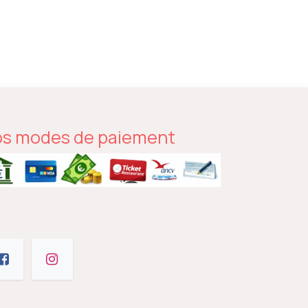
s modes de paiement