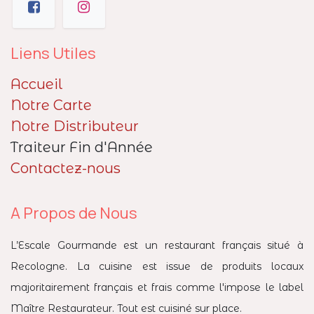
Liens Utiles
Accueil
Notre Carte
Notre Distributeur
Traiteur Fin d'Année
Contactez-nous
A Propos de Nous
L’Escale Gourmande est un restaurant français situé à
Recologne. La cuisine est issue de produits locaux
majoritairement français et frais comme l'impose le label
Maître Restaurateur. Tout est cuisiné sur place.