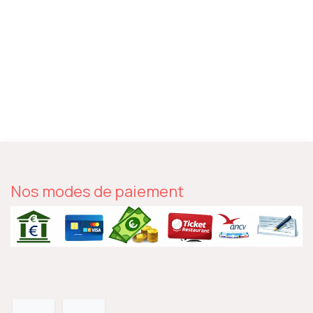
Nos modes de paiement