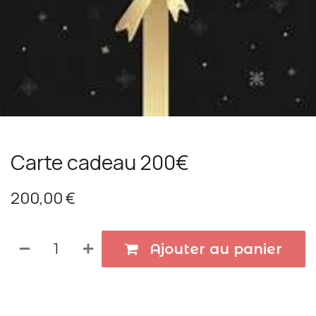
Carte cadeau 200€
200,00
€
Ajouter au panier