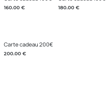
160.00
€
180.00
€
Carte cadeau 200€
200.00
€