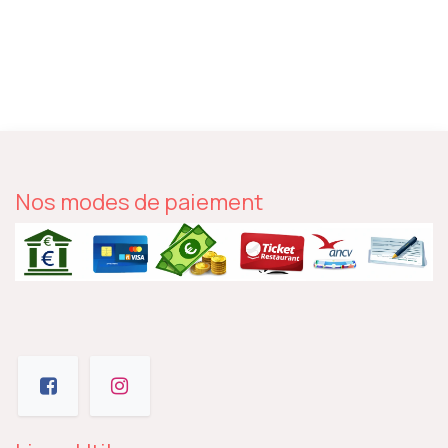
Nos modes de paiement