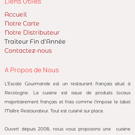
Liens Utiles
Accueil
Notre Carte
Notre Distributeur
Traiteur Fin d'Année
Contactez-nous
A Propos de Nous
L’Escale Gourmande est un restaurant français situé à
Recologne. La cuisine est issue de produits locaux
majoritairement français et frais comme l'impose le label
Maître Restaurateur. Tout est cuisiné sur place.
Ouvert depuis 2008, nous vous proposons une cuisine